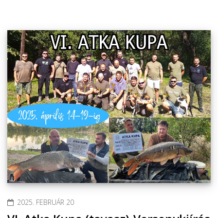
2025. FEBRUÁR 20