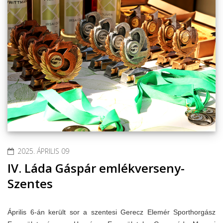
2025. ÁPRILIS 09
IV. Láda Gáspár emlékverseny-
Szentes
Április 6-án került sor a szentesi Gerecz Elemér Sporthorgász