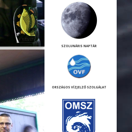
SZOLUNÁRIS NAPTÁR
ORSZÁGOS VÍZJELZŐ SZOLGÁLAT