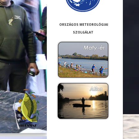
ORSZÁGOS METEOROLÓGIAI
SZOLGÁLAT