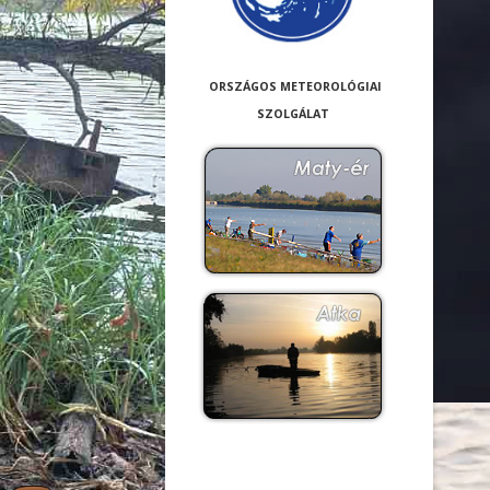
ORSZÁGOS METEOROLÓGIAI
SZOLGÁLAT