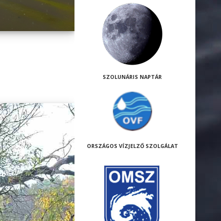
SZOLUNÁRIS NAPTÁR
ORSZÁGOS VÍZJELZŐ SZOLGÁLAT