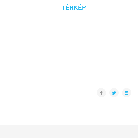
TÉRKÉP