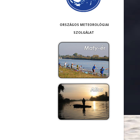
ORSZÁGOS METEOROLÓGIAI
SZOLGÁLAT