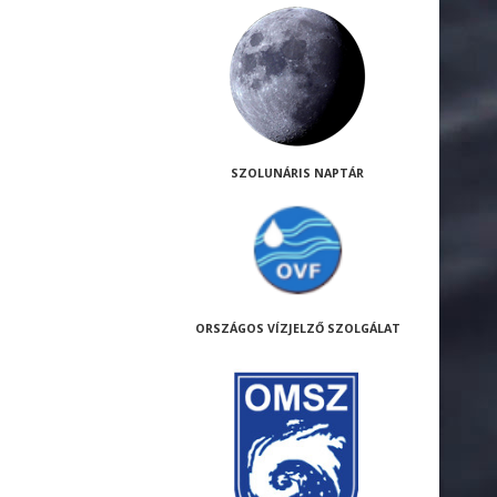
SZOLUNÁRIS NAPTÁR
ORSZÁGOS VÍZJELZŐ SZOLGÁLAT