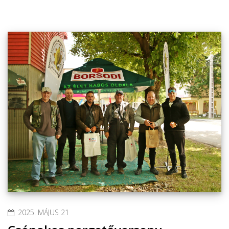
2025. MÁJUS 21