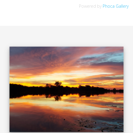
Powered by
Phoca Gallery