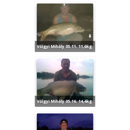
Völgyi Mihály 05.11. 11,6kg
Völgyi Mihály 05.16. 14,4kg