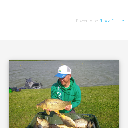
Powered by
Phoca Gallery