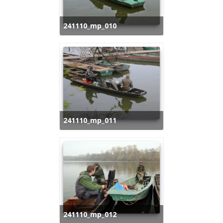
241110_mp_010
241110_mp_011
241110_mp_012