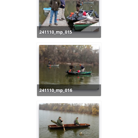
241110_mp_015
241110_mp_016