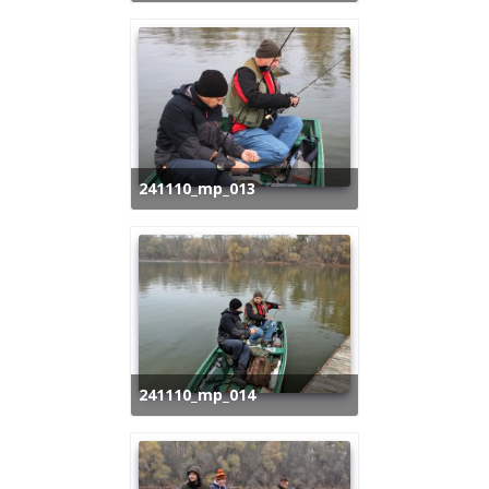
241110_mp_013
241110_mp_014