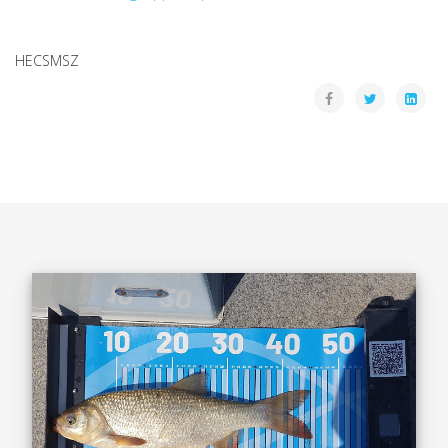
HECSMSZ