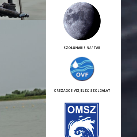
SZOLUNÁRIS NAPTÁR
ORSZÁGOS VÍZJELZŐ SZOLGÁLAT