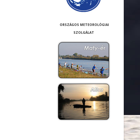
ORSZÁGOS METEOROLÓGIAI
SZOLGÁLAT