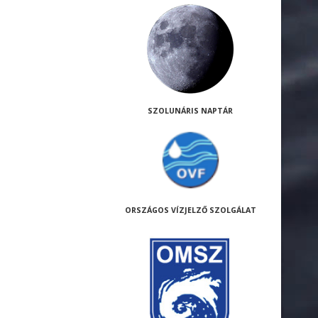
SZOLUNÁRIS NAPTÁR
ORSZÁGOS VÍZJELZŐ SZOLGÁLAT