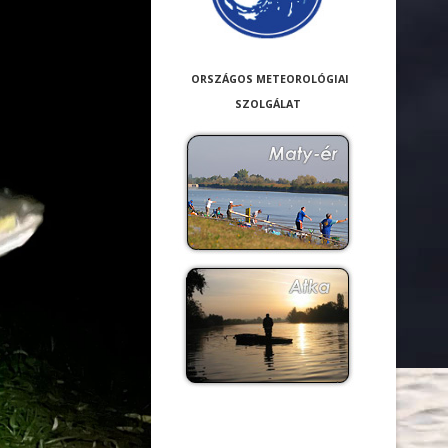
ORSZÁGOS METEOROLÓGIAI
SZOLGÁLAT