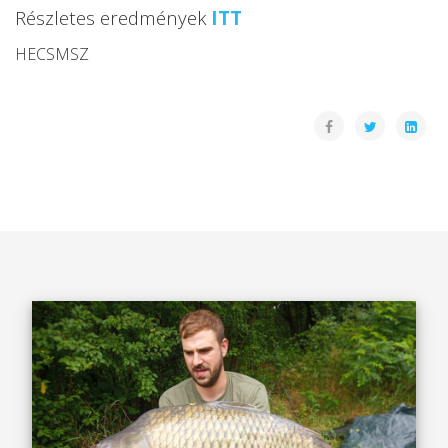
Részletes eredmények
ITT
HECSMSZ