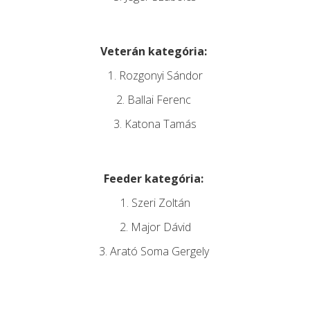
Veterán kategória:
1. Rozgonyi Sándor
2. Ballai Ferenc
3. Katona Tamás
Feeder kategória:
1. Szeri Zoltán
2. Major Dávid
3. Arató Soma Gergely